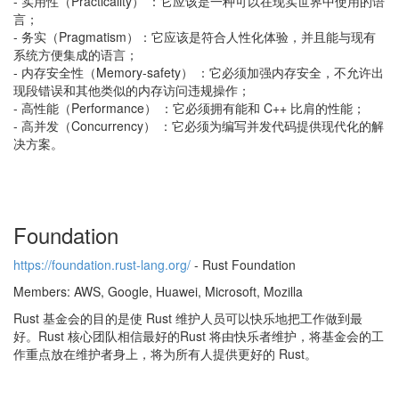
- 实用性（Practicality） ：它应该是一种可以在现实世界中使用的语
言；
- 务实（Pragmatism）：它应该是符合人性化体验，并且能与现有
系统方便集成的语言；
- 内存安全性（Memory-safety） ：它必须加强内存安全，不允许出
现段错误和其他类似的内存访问违规操作；
- 高性能（Performance） ：它必须拥有能和 C++ 比肩的性能；
- 高并发（Concurrency） ：它必须为编写并发代码提供现代化的解
决方案。
Foundation
https://foundation.rust-lang.org/
- Rust Foundation
Members: AWS, Google, Huawei, Microsoft, Mozilla
Rust 基金会的目的是使 Rust 维护人员可以快乐地把工作做到最
好。Rust 核心团队相信最好的Rust 将由快乐者维护，将基金会的工
作重点放在维护者身上，将为所有人提供更好的 Rust。