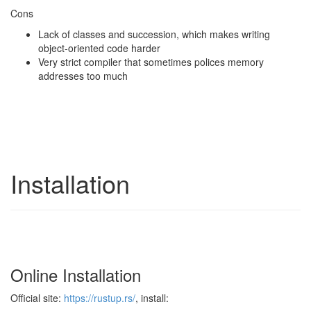
Cons
Lack of classes and succession, which makes writing
object-oriented code harder
Very strict compiler that sometimes polices memory
addresses too much
Installation
Online Installation
Official site:
https://rustup.rs/
, install: