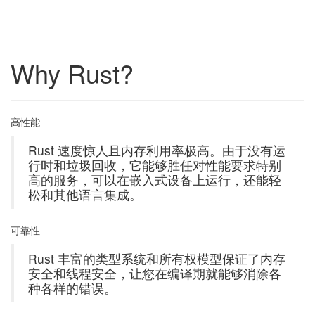
Why Rust?
高性能
Rust 速度惊人且内存利用率极高。由于没有运
行时和垃圾回收，它能够胜任对性能要求特别
高的服务，可以在嵌入式设备上运行，还能轻
松和其他语言集成。
可靠性
Rust 丰富的类型系统和所有权模型保证了内存
安全和线程安全，让您在编译期就能够消除各
种各样的错误。